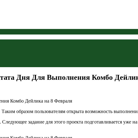
тата Дня Для Выполнения Комбо Дейлик
я. Таким образом пользователям открыта возможность выполнени
. Следующее задание для этого проекта подготавливается уже на