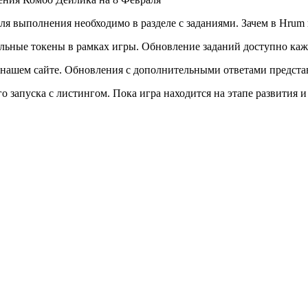
я выполнения необходимо в разделе с заданиями. Зачем в Hrum
льные токены в рамках игры. Обновление заданий доступно кажд
 нашем сайте. Обновления с дополнительными ответами представ
 запуска с листингом. Пока игра находится на этапе развития и