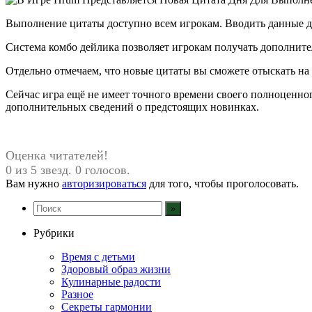
Выполнение цитаты доступно всем игрокам. Вводить данные дл
Система комбо дейлика позволяет игрокам получать дополните
Отдельно отмечаем, что новые цитаты вы сможете отыскать на
Сейчас игра ещё не имеет точного времени своего полноценного
дополнительных сведений о предстоящих новинках.
Оценка читателей!
0 из 5 звезд. 0 голосов.
Вам нужно
авторизироваться
для того, чтобы проголосовать.
Рубрики
Время с детьми
Здоровый образ жизни
Кулинарные радости
Разное
Секреты гармонии