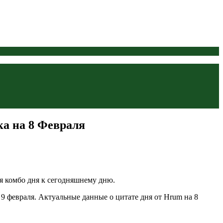
а на 8 Февраля
я комбо дня к сегодняшнему дню.
 9 февраля. Актуальные данные о цитате дня от Hrum на 8