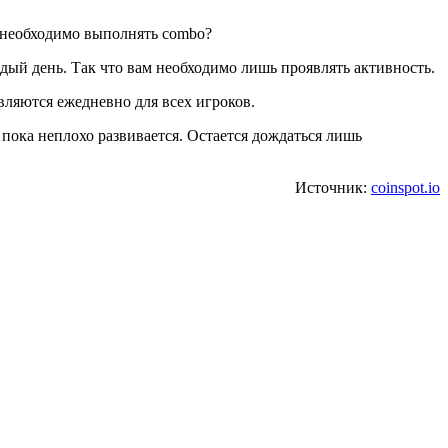
 необходимо выполнять combo?
ый день. Так что вам необходимо лишь проявлять активность.
ляются ежедневно для всех игроков.
 пока неплохо развивается. Остается дождаться лишь
Источник:
coinspot.io