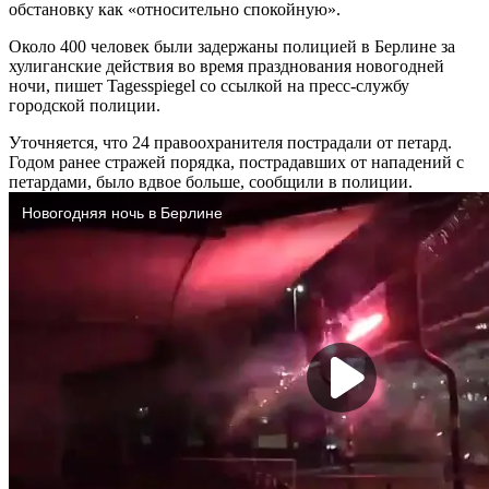
обстановку как «относительно спокойную».
Около 400 человек были задержаны полицией в Берлине за
хулиганские действия во время празднования новогодней
ночи, пишет Tagesspiegel со ссылкой на пресс-службу
городской полиции.
Уточняется, что 24 правоохранителя пострадали от петард.
Годом ранее стражей порядка, пострадавших от нападений с
петардами, было вдвое больше, сообщили в полиции.