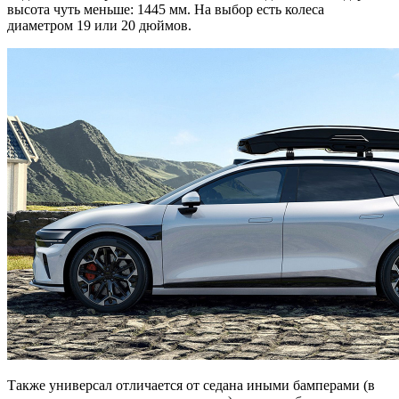
высота чуть меньше: 1445 мм. На выбор есть колеса
диаметром 19 или 20 дюймов.
Также универсал отличается от седана иными бамперами (в