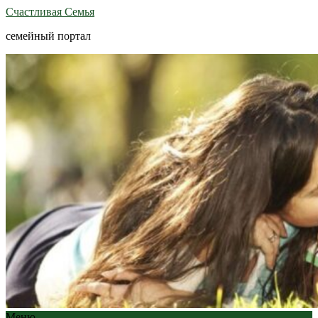
Счастливая Семья
семейный портал
Меню