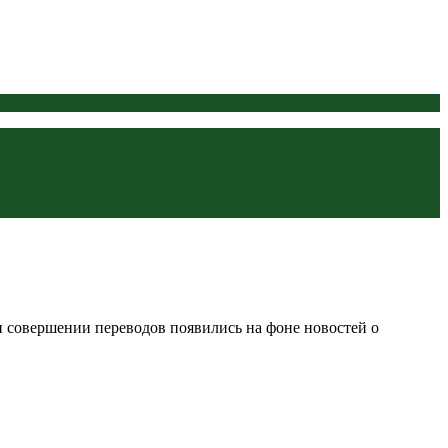
и совершении переводов появились на фоне новостей о