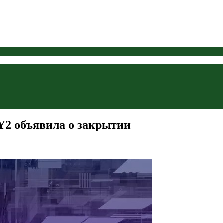
Y2 объявила о закрытии