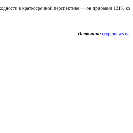
одности в краткосрочной перспективе — он прибавил 121% ко
Источник:
cryptonews.net