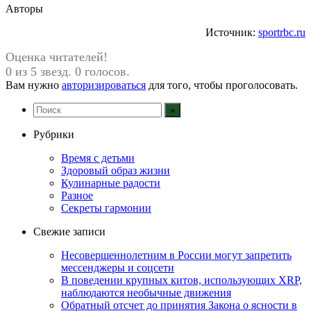
Авторы
Источник:
sportrbc.ru
Оценка читателей!
0 из 5 звезд. 0 голосов.
Вам нужно
авторизироваться
для того, чтобы проголосовать.
Рубрики
Время с детьми
Здоровый образ жизни
Кулинарные радости
Разное
Секреты гармонии
Свежие записи
Несовершеннолетним в России могут запретить
мессенджеры и соцсети
В поведении крупных китов, использующих XRP,
наблюдаются необычные движения
Обратный отсчет до принятия Закона о ясности в