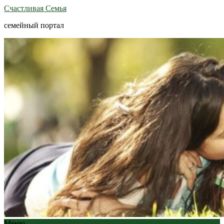
Счастливая Семья
семейный портал
Меню