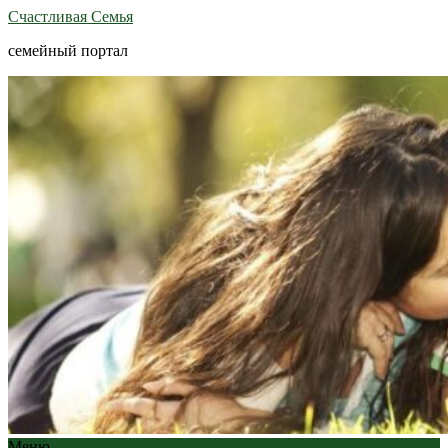
Счастливая Семья
семейный портал
Меню