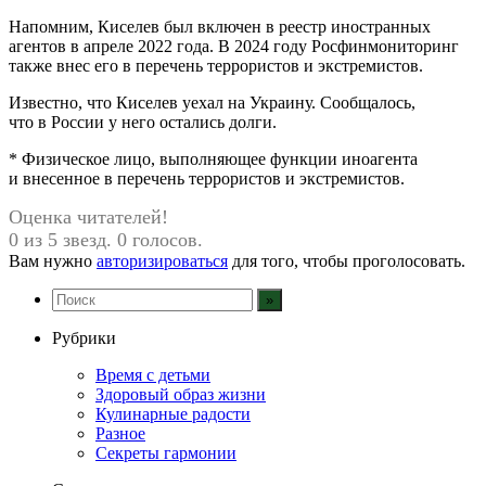
Напомним, Киселев был включен в реестр иностранных
агентов в апреле 2022 года. В 2024 году Росфинмониторинг
также внес его в перечень террористов и экстремистов.
Известно, что Киселев уехал на Украину. Сообщалось,
что в России у него остались долги.
* Физическое лицо, выполняющее функции иноагента
и внесенное в перечень террористов и экстремистов.
Оценка читателей!
0 из 5 звезд. 0 голосов.
Вам нужно
авторизироваться
для того, чтобы проголосовать.
Рубрики
Время с детьми
Здоровый образ жизни
Кулинарные радости
Разное
Секреты гармонии