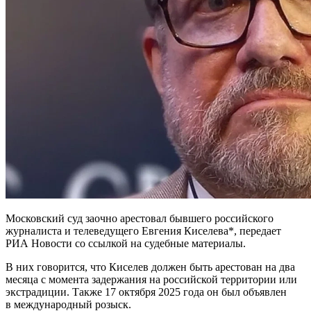
Московский суд заочно арестовал бывшего российского
журналиста и телеведущего Евгения Киселева*, передает
РИА Новости со ссылкой на судебные материалы.
В них говорится, что Киселев должен быть арестован на два
месяца с момента задержания на российской территории или
экстрадиции. Также 17 октября 2025 года он был объявлен
в международный розыск.