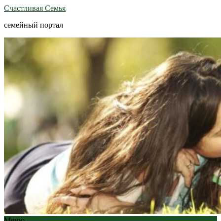
Счастливая Семья
семейный портал
Меню