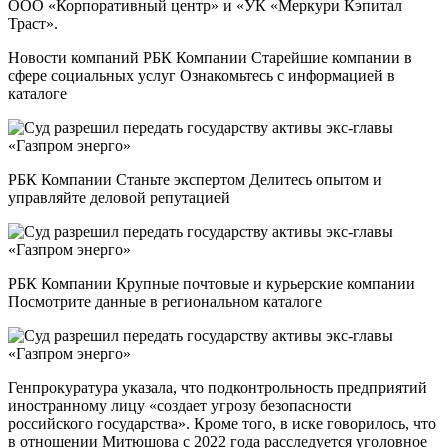
ООО «Корпоративный центр» и «УК «Меркури Кэпитал
Траст».
Новости компаний РБК Компании Старейшие компании в
сфере социальных услуг Ознакомьтесь с информацией в
каталоге
РБК Компании Станьте экспертом Делитесь опытом и
управляйте деловой репутацией
РБК Компании Крупные почтовые и курьерские компании
Посмотрите данные в региональном каталоге
Генпрокуратура указала, что подконтрольность предприятий
иностранному лицу «создает угрозу безопасности
российского государства». Кроме того, в иске говорилось, что
в отношении Митюшова с 2022 года расследуется уголовное