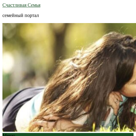
Счастливая Семья
семейный портал
Меню