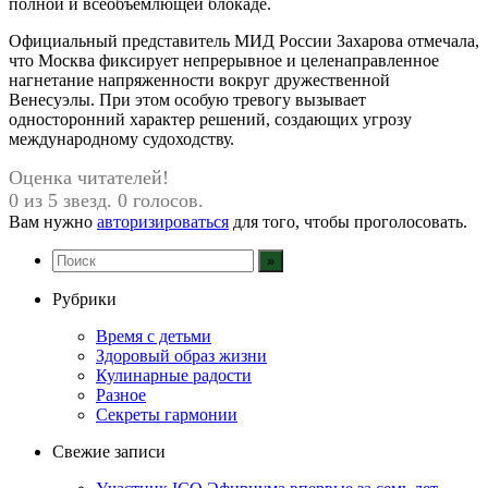
полной и всеобъемлющей блокаде.
Официальный представитель МИД России Захарова отмечала,
что Москва фиксирует непрерывное и целенаправленное
нагнетание напряженности вокруг дружественной
Венесуэлы. При этом особую тревогу вызывает
односторонний характер решений, создающих угрозу
международному судоходству.
Оценка читателей!
0 из 5 звезд. 0 голосов.
Вам нужно
авторизироваться
для того, чтобы проголосовать.
Рубрики
Время с детьми
Здоровый образ жизни
Кулинарные радости
Разное
Секреты гармонии
Свежие записи