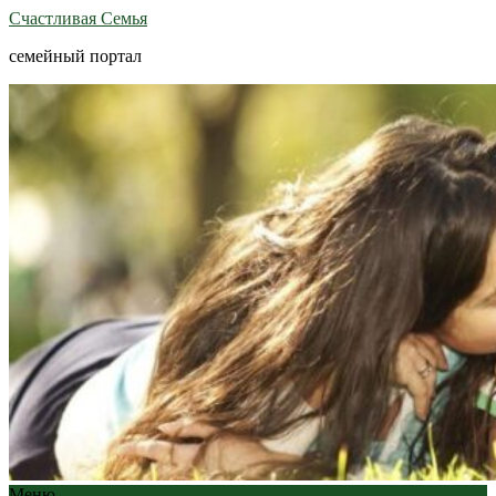
Счастливая Семья
семейный портал
Меню