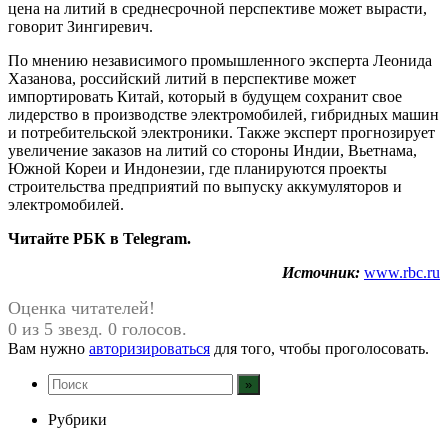
цена на литий в среднесрочной перспективе может вырасти,
говорит Зингиревич.
По мнению независимого промышленного эксперта Леонида
Хазанова, российский литий в перспективе может
импортировать Китай, который в будущем сохранит свое
лидерство в производстве электромобилей, гибридных машин
и потребительской электроники. Также эксперт прогнозирует
увеличение заказов на литий со стороны Индии, Вьетнама,
Южной Кореи и Индонезии, где планируются проекты
строительства предприятий по выпуску аккумуляторов и
электромобилей.
Читайте РБК в Telegram.
Источник:
www.rbc.ru
Оценка читателей!
0 из 5 звезд. 0 голосов.
Вам нужно
авторизироваться
для того, чтобы проголосовать.
Рубрики