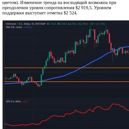
цветом). Изменение тренда на восходящий возможна при
преодолении уровня сопротивления $2 919,5. Уровнем
поддержки выступает отметка $2 524.