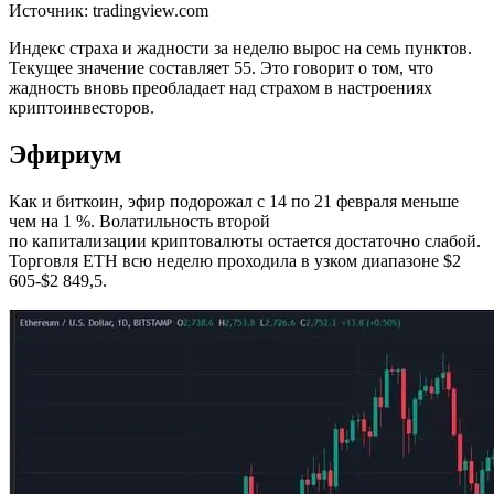
Источник: tradingview.com
Индекс страха и жадности за неделю вырос на семь пунктов.
Текущее значение составляет 55. Это говорит о том, что
жадность вновь преобладает над страхом в настроениях
криптоинвесторов.
Эфириум
Как и биткоин, эфир подорожал с 14 по 21 февраля меньше
чем на 1 %. Волатильность второй
по капитализации криптовалюты остается достаточно слабой.
Торговля ETH всю неделю проходила в узком диапазоне $2
605-$2 849,5.