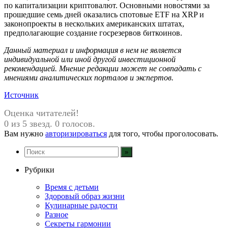
по капитализации криптовалют. Основными новостями за
прошедшие семь дней оказались спотовые ETF на XRP и
законопроекты в нескольких американских штатах,
предполагающие создание госрезервов биткоинов.
Данный материал и информация в нем не является
индивидуальной или иной другой инвестиционной
рекомендацией. Мнение редакции может не совпадать с
мнениями аналитических порталов и экспертов.
Источник
Оценка читателей!
0 из 5 звезд. 0 голосов.
Вам нужно
авторизироваться
для того, чтобы проголосовать.
Рубрики
Время с детьми
Здоровый образ жизни
Кулинарные радости
Разное
Секреты гармонии