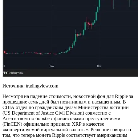
Источник: tradingview.com
Несмотря на падение стоимости, новостной фон для Ripple за
прошедшие семь дней был позитивным и насыщенным. В
США отдел по гражданским делам Министерства юстиции
(US Department of Justice Civil Division) совместно с
Агентством по борьбе с финансовыми преступлениями
(FinCEN) официально признали XRP в качестве
«конвертируемой виртуальной валюты». Решение говорит о
том, что теперь монета Ripple соответствует американским