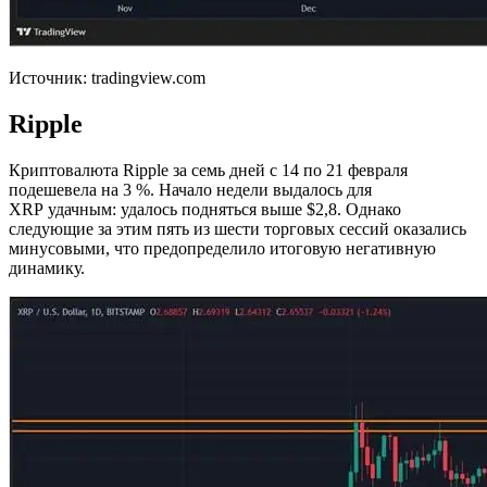
Источник: tradingview.com
Ripple
Криптовалюта Ripple за семь дней с 14 по 21 февраля
подешевела на 3 %. Начало недели выдалось для
XRP удачным: удалось подняться выше $2,8. Однако
следующие за этим пять из шести торговых сессий оказались
минусовыми, что предопределило итоговую негативную
динамику.