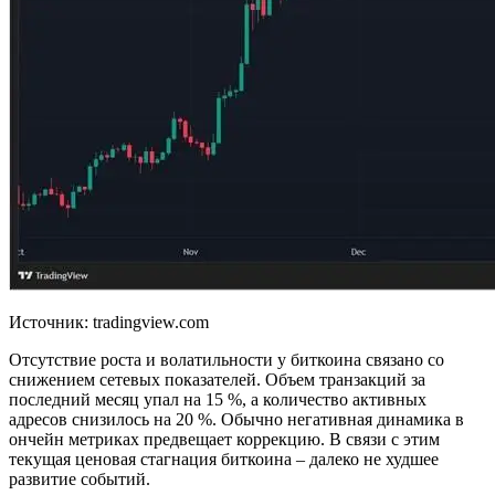
Источник: tradingview.com
Отсутствие роста и волатильности у биткоина связано со
снижением сетевых показателей. Объем транзакций за
последний месяц упал на 15 %, а количество активных
адресов снизилось на 20 %. Обычно негативная динамика в
ончейн метриках предвещает коррекцию. В связи с этим
текущая ценовая стагнация биткоина – далеко не худшее
развитие событий.