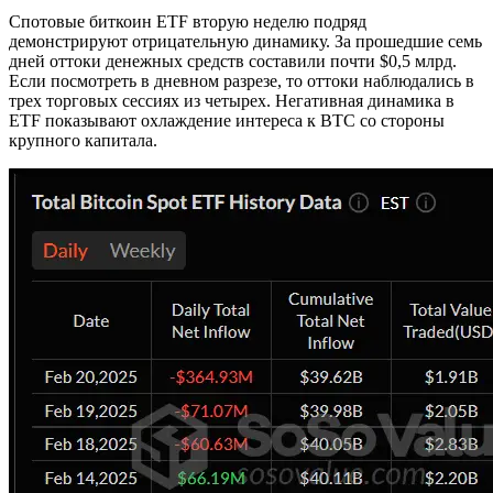
Спотовые биткоин ETF вторую неделю подряд
демонстрируют отрицательную динамику. За прошедшие семь
дней оттоки денежных средств составили почти $0,5 млрд.
Если посмотреть в дневном разрезе, то оттоки наблюдались в
трех торговых сессиях из четырех. Негативная динамика в
ETF показывают охлаждение интереса к BTC со стороны
крупного капитала.