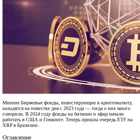
Мнение Биржевые фонды, инвестирующие в криптовалюту,
находятся на повестке дня с 2023 года — тогда о них много
говорили. В 2024 году фонды на биткоин и эфир начали
работать в США и Гонконге. Теперь пришла очередь ETF на
XRP в Бразилии.
Оглавление