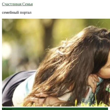
Счастливая Семья
семейный портал
Меню