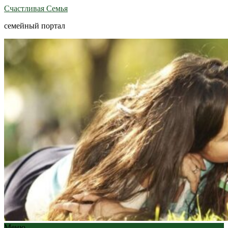
Счастливая Семья
семейный портал
Меню