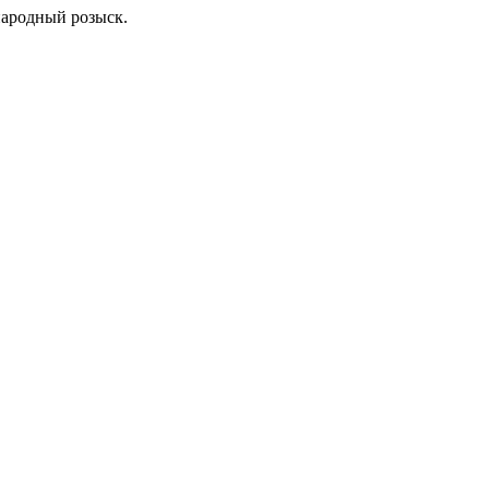
народный розыск.