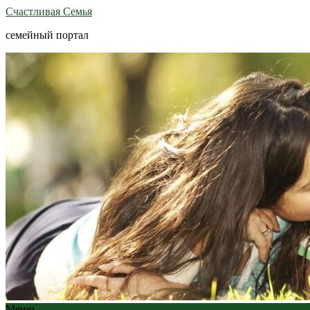
Счастливая Семья
семейный портал
Меню