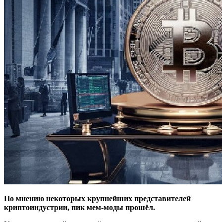
По мнению некоторых крупнейших представителей
криптоиндустрии, пик мем-моды прошёл.