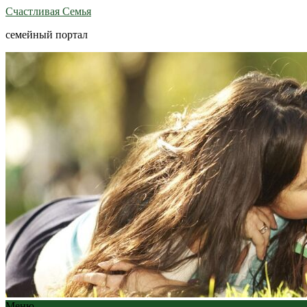
Счастливая Семья
семейный портал
Меню