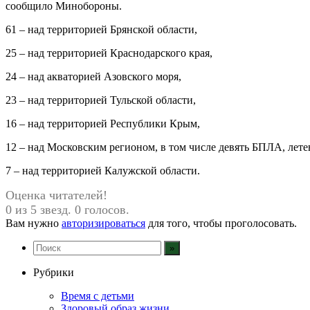
сообщило Минобороны.
61 – над территорией Брянской области,
25 – над территорией Краснодарского края,
24 – над акваторией Азовского моря,
23 – над территорией Тульской области,
16 – над территорией Республики Крым,
12 – над Московским регионом, в том числе девять БПЛА, лет
7 – над территорией Калужской области.
Оценка читателей!
0 из 5 звезд. 0 голосов.
Вам нужно
авторизироваться
для того, чтобы проголосовать.
Рубрики
Время с детьми
Здоровый образ жизни