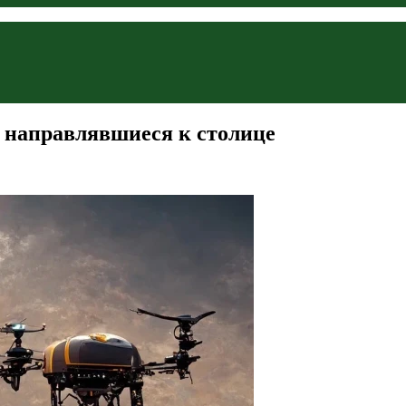
 направлявшиеся к столице