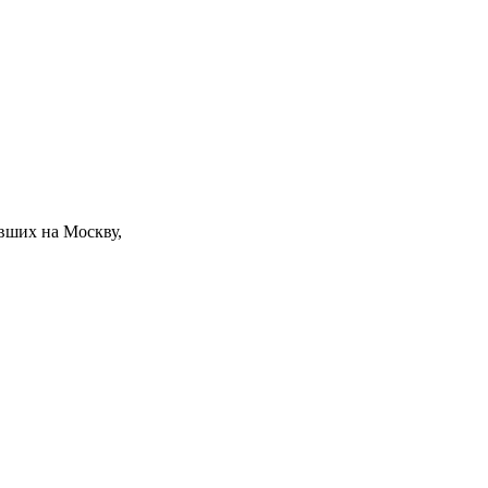
евших на Москву,