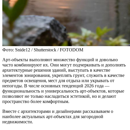
Фото: Snide12 / Shutterstock / FOTODOM
Арт-объекты выполняют множество функций и довольно
часто комбинируют их. Они могут подчеркивать и дополнять
архитектурные решения зданий, выступать в качестве
элементов зонирования, укреплять грунт, служить в качестве
предметов освещения, мест для отдыха или укрывать от
непогоды. В числе основных тенденций 2026 года —
функциональность и универсальность арт-объектов, которые
позволяют не только насладиться эстетикой, но и делают
пространство более комфортным.
Вместе с архитекторами и дизайнерами рассказываем о
наиболее актуальных арт-объектах для загородной
недвижимости.