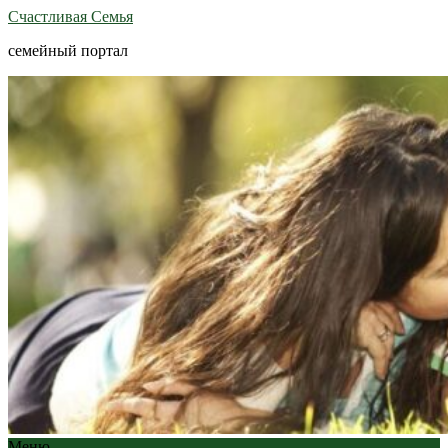
Счастливая Семья
семейный портал
Меню