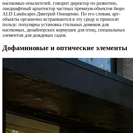
насекомых-опылителей, говорит директор по развитию,
ландшафтный архитектор частных премиум-объектов бюро
ALD Landscapes Дмитрий Онищенко. По его словам, арт-
объекты органично встраиваются в эту среду и приносят
пользу: популярна установка стильных домиков для
насекомых, дизайнерских кормушек для птиц, специальных
элементов для дождевых садов.
Дофаминовые и оптические элементы