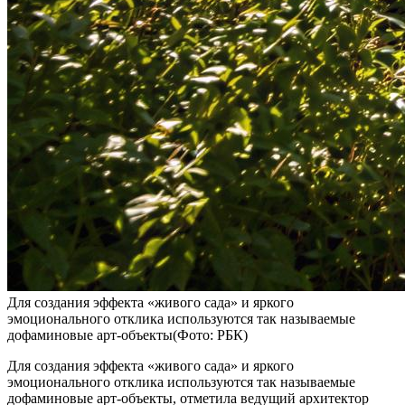
Для создания эффекта «живого сада» и яркого
эмоционального отклика используются так называемые
дофаминовые арт-объекты(Фото: РБК)
Для создания эффекта «живого сада» и яркого
эмоционального отклика используются так называемые
дофаминовые арт-объекты, отметила ведущий архитектор