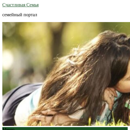
Счастливая Семья
семейный портал
Меню