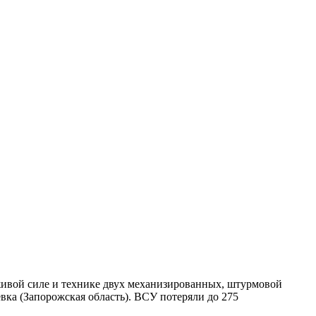
ивой силе и технике двух механизированных, штурмовой
вка (Запорожская область). ВСУ потеряли до 275