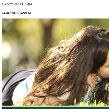
Счастливая Семья
семейный портал
Меню