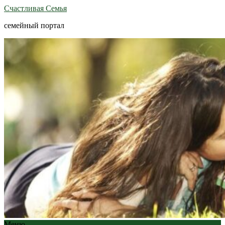
Счастливая Семья
семейный портал
Меню