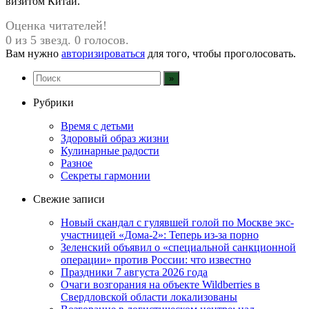
визитом Китай.
Оценка читателей!
0 из 5 звезд. 0 голосов.
Вам нужно
авторизироваться
для того, чтобы проголосовать.
Рубрики
Время с детьми
Здоровый образ жизни
Кулинарные радости
Разное
Секреты гармонии
Свежие записи
Новый скандал с гулявшей голой по Москве экс-
участницей «Дома-2»: Теперь из-за порно
Зеленский объявил о «специальной санкционной
операции» против России: что известно
Праздники 7 августа 2026 года
Очаги возгорания на объекте Wildberries в
Свердловской области локализованы