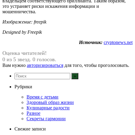
владельцем соответствующего бриллианта. Таким образом,
это устраняет риски искажения информации и
мошенничества.
Изображение: freepik
Designed by Freepik
Источник:
cryptonews.net
Оценка читателей!
0 из 5 звезд. 0 голосов.
Вам нужно
авторизироваться
для того, чтобы проголосовать.
Рубрики
Время с детьми
Здоровый образ жизни
Кулинарные радости
Разное
Секреты гармонии
Свежие записи