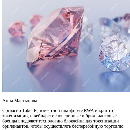
Анна Мартынова
Согласно TokenFi, известной платформе RWA и крипто-
токенизации, швейцарские ювелирные и бриллиантовые
бренды внедряют технологию блокчейна для токенизации
бриллиантов, чтобы осуществлять бесперебойную торговлю.