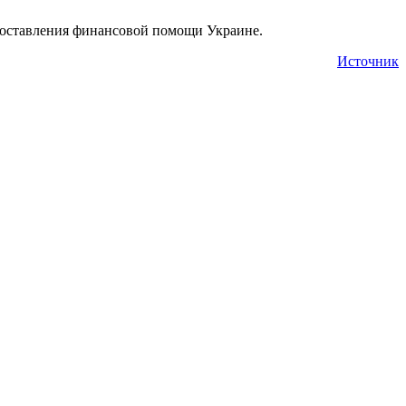
едоставления финансовой помощи Украине.
Источник