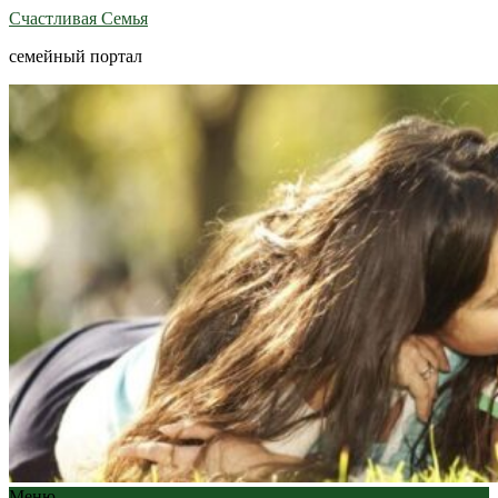
Счастливая Семья
семейный портал
Меню