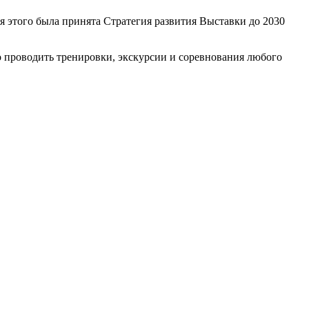
 этого была принята Стратегия развития Выставки до 2030
проводить тренировки, экскурсии и соревнования любого