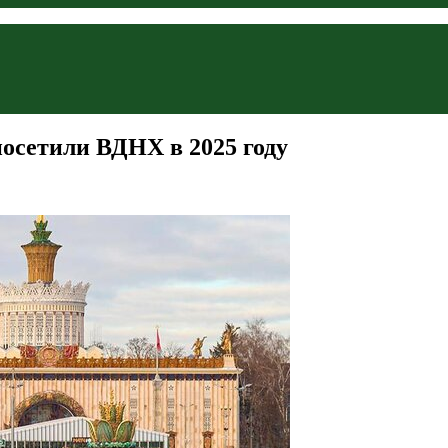
посетили ВДНХ в 2025 году