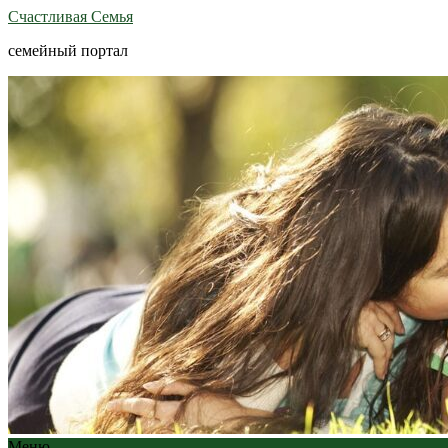
Счастливая Семья
семейный портал
Меню