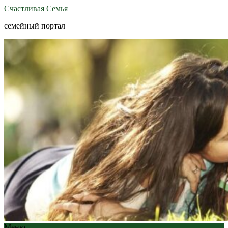
Счастливая Семья
семейный портал
Меню