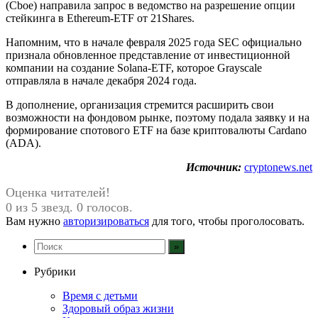
(Cboe) направила запрос в ведомство на разрешение опции
стейкинга в Ethereum-ETF от 21Shares.
Напомним, что в начале февраля 2025 года SEC официально
признала обновленное представление от инвестиционной
компании на создание Solana-ETF, которое Grayscale
отправляла в начале декабря 2024 года.
В дополнение, организация стремится расширить свои
возможности на фондовом рынке, поэтому подала заявку и на
формирование спотового ETF на базе криптовалюты Cardano
(ADA).
Источник:
cryptonews.net
Оценка читателей!
0 из 5 звезд. 0 голосов.
Вам нужно
авторизироваться
для того, чтобы проголосовать.
Рубрики
Время с детьми
Здоровый образ жизни