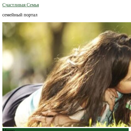
Счастливая Семья
семейный портал
Меню