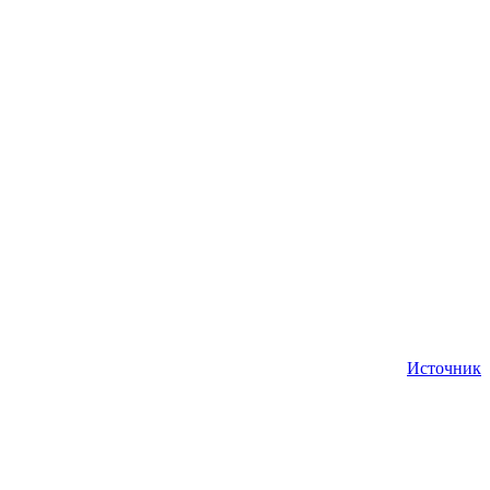
Источник