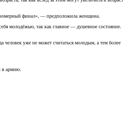
акономерный финал», — предположила женщина.
себя молодёжью, так как главное — душевное состояние.
а человек уже не может считаться молодым, а тем более
 в армию.