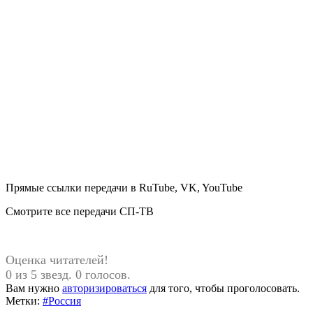
Прямые ссылки передачи в RuTube, VK, YouTube
Смотрите все передачи СП-ТВ
Оценка читателей!
0 из 5 звезд. 0 голосов.
Вам нужно
авторизироваться
для того, чтобы проголосовать.
Метки:
#Россия