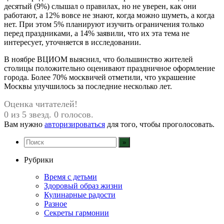
десятый (9%) слышал о правилах, но не уверен, как они
работают, а 12% вовсе не знают, когда можно шуметь, а когда
нет. При этом 5% планируют изучить ограничения только
перед праздниками, а 14% заявили, что их эта тема не
интересует, уточняется в исследовании.
В ноябре ВЦИОМ выяснил, что большинство жителей
столицы положительно оценивают праздничное оформление
города. Более 70% москвичей отметили, что украшение
Москвы улучшилось за последние несколько лет.
Оценка читателей!
0 из 5 звезд. 0 голосов.
Вам нужно
авторизироваться
для того, чтобы проголосовать.
Рубрики
Время с детьми
Здоровый образ жизни
Кулинарные радости
Разное
Секреты гармонии