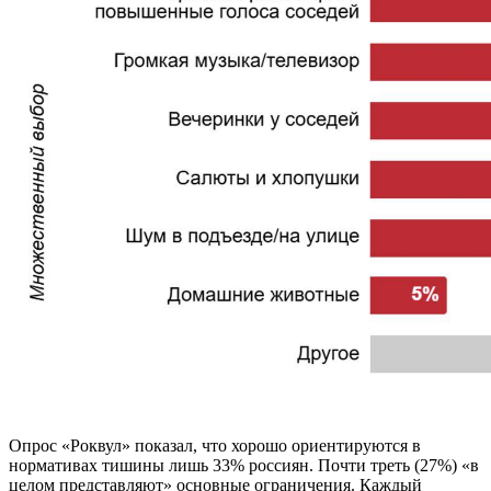
Опрос «Роквул» показал, что хорошо ориентируются в
нормативах тишины лишь 33% россиян. Почти треть (27%) «в
целом представляют» основные ограничения. Каждый