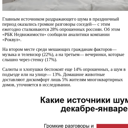
Главным источником раздражающего шума в праздничный
период оказались громкие разговоры соседей— с этим
ежегодно сталкиваются 28% опрошенных россиян. Об этом
«РБК Недвижимости» сообщили аналитики компании
«Роквул».
На втором месте среди мешающих гражданам факторов—
музыка и телевизор (22%), а на третьем— вечеринки, которые
слышно через стенку (17%).
Салюты и хлопушки беспокоят еще 14% опрошенных, а шум в
подъезде или на улице— 13%. Домашние животные
доставляют дискомфорт лишь 5% жителям многоквартирных
домов, уточняется в исследовании.