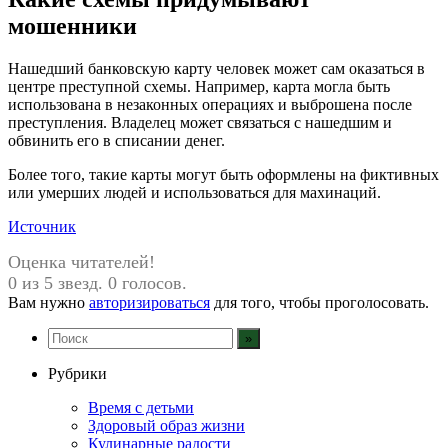
мошенники
Нашедший банковскую карту человек может сам оказаться в
центре преступной схемы. Например, карта могла быть
использована в незаконных операциях и выброшена после
преступления. Владелец может связаться с нашедшим и
обвинить его в списании денег.
Более того, такие карты могут быть оформлены на фиктивных
или умерших людей и использоваться для махинаций.
Источник
Оценка читателей!
0 из 5 звезд. 0 голосов.
Вам нужно
авторизироваться
для того, чтобы проголосовать.
Рубрики
Время с детьми
Здоровый образ жизни
Кулинарные радости