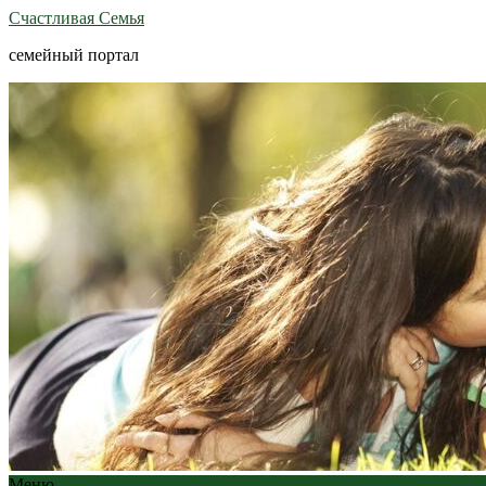
Счастливая Семья
семейный портал
Меню