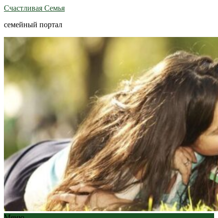
Счастливая Семья
семейный портал
Меню