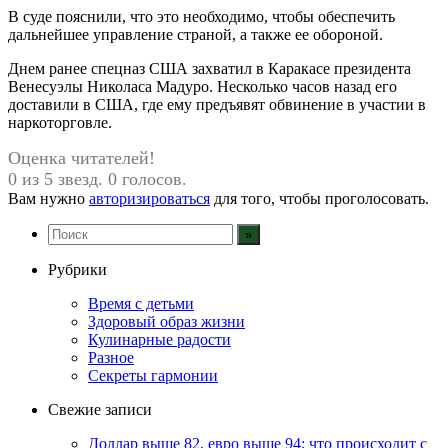
В суде пояснили, что это необходимо, чтобы обеспечить
дальнейшее управление страной, а также ее обороной.
Днем ранее спецназ США захватил в Каракасе президента
Венесуэлы Николаса Мадуро. Несколько часов назад его
доставили в США, где ему предъявят обвинение в участии в
наркоторговле.
Оценка читателей!
0 из 5 звезд. 0 голосов.
Вам нужно
авторизироваться
для того, чтобы проголосовать.
Рубрики
Время с детьми
Здоровый образ жизни
Кулинарные радости
Разное
Секреты гармонии
Свежие записи
Доллар выше 82, евро выше 94: что происходит с