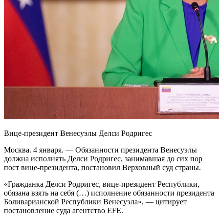
Вице-президент Венесуэлы Делси Родригес
Москва. 4 января. — Обязанности президента Венесуэлы
должна исполнять Делси Родригес, занимавшая до сих пор
пост вице-президента, постановил Верховный суд страны.
«Гражданка Делси Родригес, вице-президент Республики,
обязана взять на себя (…) исполнение обязанности президента
Боливарианской Республики Венесуэла», — цитирует
постановление суда агентство EFE.