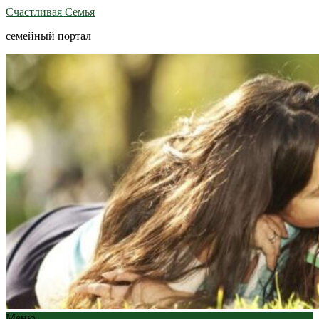
Счастливая Семья
семейный портал
Меню