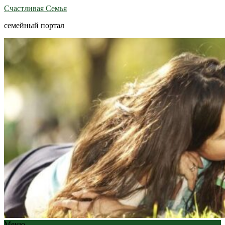
Счастливая Семья
семейный портал
Меню