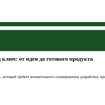
 ключ: от идеи до готового продукта
 который требует внимательного планирования, разработки, про