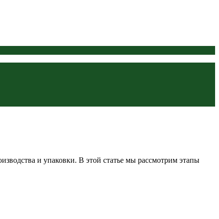
изводства и упаковки. В этой статье мы рассмотрим этапы