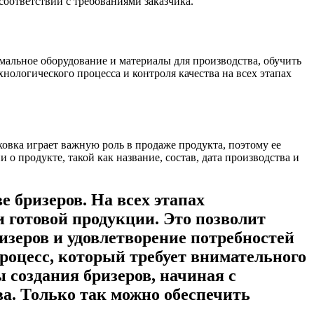
соответствии с требованиями заказчика.
имальное оборудование и материалы для производства, обучить
нологического процесса и контроля качества на всех этапах
овка играет важную роль в продаже продукта, поэтому ее
 продукте, такой как название, состав, дата производства и
 бризеров. На всех этапах
и готовой продукции. Это позволит
изеров и удовлетворение потребностей
роцесс, который требует внимательного
 создания бризеров, начиная с
ва. Только так можно обеспечить