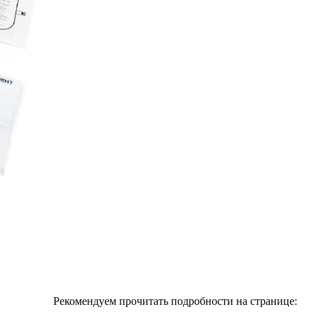
Рекомендуем прочитать подробности на странице: