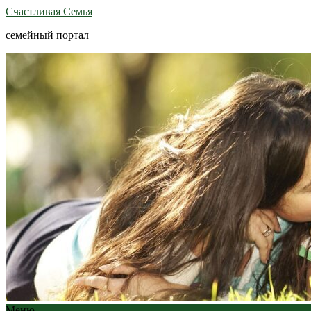
Счастливая Семья
семейный портал
Меню