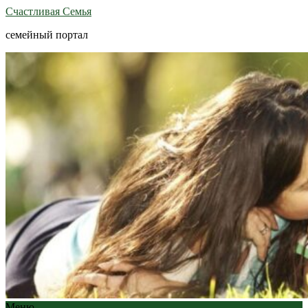
Счастливая Семья
семейный портал
Меню