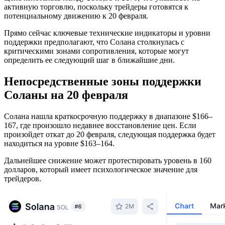
активную торговлю, поскольку трейдеры готовятся к
потенциальному движению к 20 февраля.
Прямо сейчас ключевые технические индикаторы и уровни
поддержки предполагают, что Солана столкнулась с
критическими зонами сопротивления, которые могут
определить ее следующий шаг в ближайшие дни.
Непосредственные зоны поддержки
Соланы на 20 февраля
Солана нашла краткосрочную поддержку в диапазоне $166–
167, где произошло недавнее восстановление цен. Если
произойдет откат до 20 февраля, следующая поддержка будет
находиться на уровне $163–164.
Дальнейшее снижение может протестировать уровень в 160
долларов, который имеет психологическое значение для
трейдеров.