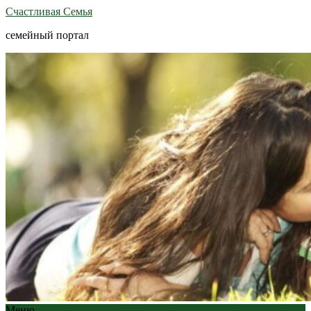
Счастливая Семья
семейный портал
Меню