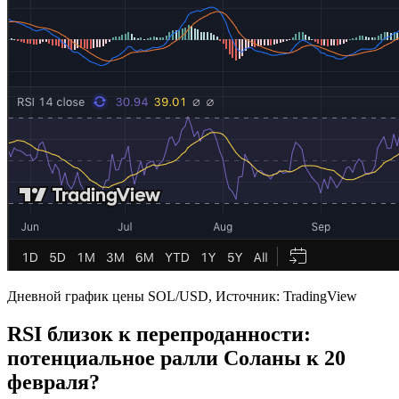
Дневной график цены SOL/USD, Источник: TradingView
RSI близок к перепроданности:
потенциальное ралли Соланы к 20
февраля?