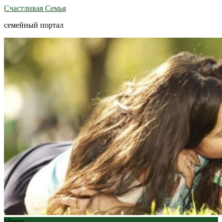
Счастливая Семья
семейный портал
Меню