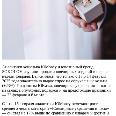
Аналитики кошелька ЮMoney и ювелирный бренд
SOKOLOV изучили продажи ювелирных изделий в первые
недели февраля. Выяснилось, что только с 1 по 14 февраля
2025 года значительно вырос спрос на обручальные кольца
(+23%). По данным ЮKassa, ювелирные украшения — одни
из самых популярных подарков и на предстоящие праздники
— 23 февраля и 8 марта.
С 1 по 15 февраля аналитики ЮMoney отмечают рост
среднего чека в категории «Ювелирные украшения и часы»
— он стал на 17% выше по сравнению с январём и достиг 9