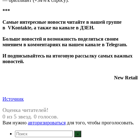
— бриллиант (+34% к спросу).
***
Самые интересные новости читайте в нашей группе
в
VKontakte
, а также на канале в
ДЗЕН
.
Больше новостей и возможность поделиться своим
мнением в комментариях на нашем канале в
Telegram
.
И
подписывайтесь
на итоговую рассылку самых важных
новостей.
New Retail
Источник
Оценка читателей!
0 из 5 звезд. 0 голосов.
Вам нужно
авторизироваться
для того, чтобы проголосовать.