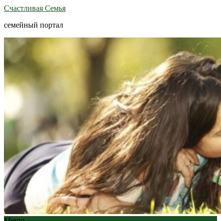
Счастливая Семья
семейный портал
Меню