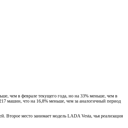
ше, чем в феврале текущего года, но на 33% меньше, чем в
217 машин, что на 16,8% меньше, чем за аналогичный период
й. Второе место занимает модель LADA Vesta, чья реализация