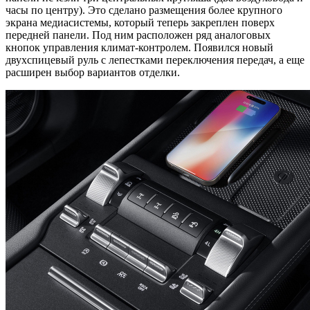
часы по центру). Это сделано размещения более крупного
экрана медиасистемы, который теперь закреплен поверх
передней панели. Под ним расположен ряд аналоговых
кнопок управления климат-контролем. Появился новый
двухспицевый руль с лепестками переключения передач, а еще
расширен выбор вариантов отделки.