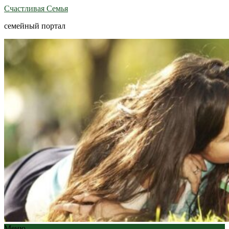
Счастливая Семья
семейный портал
Меню