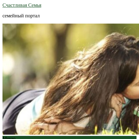
Счастливая Семья
семейный портал
Меню