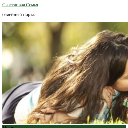
Счастливая Семья
семейный портал
Меню