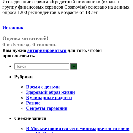
Исследование сервиса «Кредитный помощник» (входит в
группу финансовых сервисов Cosmovisa) основано на данных
опроса 1200 респондентов в возрасте от 18 лет.
Источник
Оценка читателей!
0 из 5 звезд. 0 голосов.
Вам нужно
авторизироваться
для того, чтобы
проголосовать.
Рубрики
Время с детьми
Здоровый образ жизни
Кулинарные радости
Разное
Секреты гармонии
Свежие записи
В Москве появится сеть минимаркетов готовой