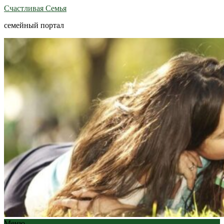
Счастливая Семья
семейный портал
Меню