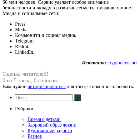
60 млн человек. Сервис уделяет особое внимание
безопасности и вкладу в развитие сегмента цифровых монет.
Медиа и социальные сети:
Press.
Media.
Комьюнити и социал-медиа.
Telegram.
Reddit.
LinkedIn.
Источник:
cryptonews.net
Оценка читателей!
0 из 5 звезд. 0 голосов.
Вам нужно
авторизироваться
для того, чтобы проголосовать.
Рубрики
Время с детьми
Здоровый образ жизни
Кулинарные радости
Разное