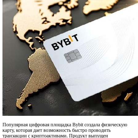
Популярная цифровая площадка Bybit создала физическую
карту, которая дает возможность быстро проводить
транзакции с криптоактивами. Продукт выпущен