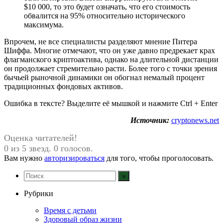
$10 000, то это будет означать, что его стоимость
обвалится на 95% относительно исторического
максимума.
Впрочем, не все специалисты разделяют мнение Питера
Шиффа. Многие отмечают, что он уже давно предрекает крах
флагманского криптоактива, однако на длительной дистанции
он продолжает стремительно расти. Более того с точки зрения
бычьей рыночной динамики он обогнал немалый процент
традиционных фондовых активов.
Ошибка в тексте? Выделите её мышкой и нажмите Ctrl + Enter
Источник:
cryptonews.net
Оценка читателей!
0 из 5 звезд. 0 голосов.
Вам нужно
авторизироваться
для того, чтобы проголосовать.
Рубрики
Время с детьми
Здоровый образ жизни