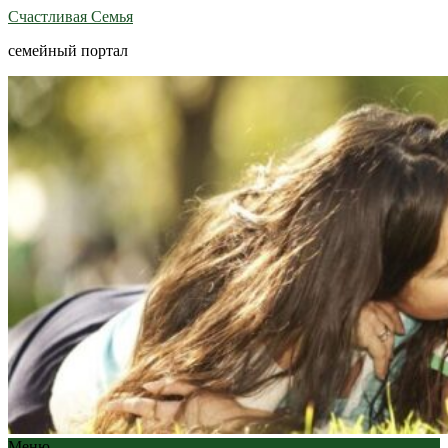
Счастливая Семья
семейный портал
Меню