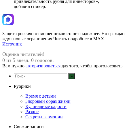
привлекательность рубля для инвесторов», –
добавил спикер.
Защита россиян от мошенников станет надежнее. Но граждан
ждут новые ограничения Читать подробнее в MAX
Источник
Оценка читателей!
0 из 5 звезд. 0 голосов.
Вам нужно
авторизироваться
для того, чтобы проголосовать.
Рубрики
Время с детьми
Здоровый образ жизни
Кулинарные радости
Разное
Секреты гармонии
Свежие записи