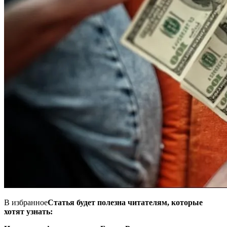
В избранное
Статья будет полезна читателям, которые
хотят узнать: