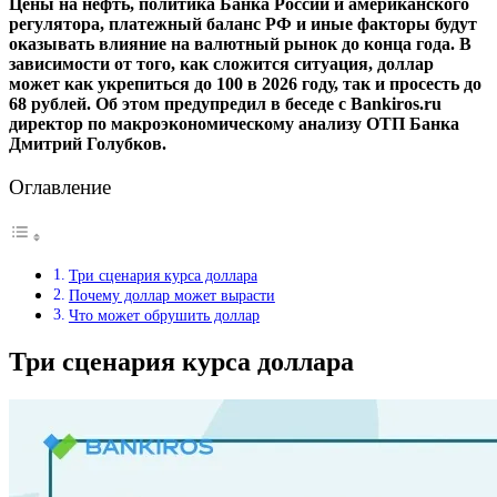
Цены на нефть, политика Банка России и американского
регулятора, платежный баланс РФ и иные факторы будут
оказывать влияние на валютный рынок до конца года. В
зависимости от того, как сложится ситуация, доллар
может как укрепиться до 100 в 2026 году, так и просесть до
68 рублей. Об этом предупредил в беседе с Bankiros.ru
директор по макроэкономическому анализу ОТП Банка
Дмитрий Голубков.
Оглавление
Три сценария курса доллара
Почему доллар может вырасти
Что может обрушить доллар
Три сценария курса доллара