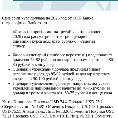
Сценарии курс доллара на 2026 год от ОТП Банка,
инфографика Bankiros.ru
«Согласно прогнозам, на третий квартал и конец
2026 года рассматриваются три сценария
динамики курса доллара к рублю», – отметил
спикер.
Базовый сценарий (наиболее вероятный) предполагает
диапазон 78-82 рубля за доллар в третьем квартале и 80-
85 рублей к концу года.
Сценарий удорожания доллара предусматривает
ослабление рубля до 85-92 рублей за доллар в третьем
квартале и 90-100 рублей к концу года.
Сценарий удешевления доллара, напротив, допускает
укрепление национальной валюты до 70-75 рублей за
доллар в третьем квартале и 68-75 рублей к концу года.
Хиты Банкироса Покупка USD 74.4 Продажа USD 75.1
СберБанк, Лиц. № 1481 Обменять Покупка USD 73 Продажа
USD 75.55 Альфа-Банк, Лиц. № 1326 Обменять Покупка USD
72.21 Продажа USD 76.71 Банк ПСБ, Лиц. № 3251 Обменять