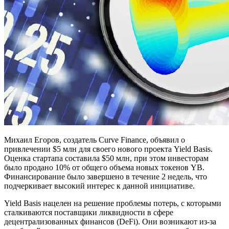
Михаил Егоров, создатель Curve Finance, объявил о
привлечении $5 млн для своего нового проекта Yield Basis.
Оценка стартапа составила $50 млн, при этом инвесторам
было продано 10% от общего объема новых токенов YB.
Финансирование было завершено в течение 2 недель, что
подчеркивает высокий интерес к данной инициативе.
Yield Basis нацелен на решение проблемы потерь, с которыми
сталкиваются поставщики ликвидности в сфере
децентрализованных финансов (DeFi). Они возникают из-за