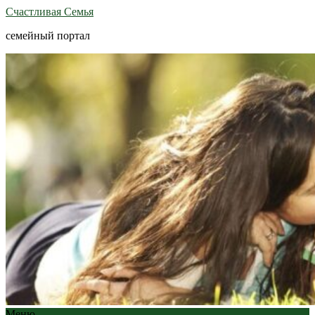
Счастливая Семья
семейный портал
Меню