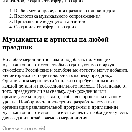
и артистов, создать атмосферу праздника.
Выбор места проведения праздника или концерта
Подготовка музыкального сопровождения
Приглашение ведущего и артистов
Создание атмосферы праздника
Музыканты и артисты на любой
праздник
На любое мероприятие важно подобрать подходящих
музыкантов и артистов, чтобы создать уютную и яркую
атмосферу. Российские и зарубежные артисты могут добавить
неповторимость и оригинальность вашему празднику.
Организация мероприятий под ключ требует внимания к
каждой детали и профессионального подхода. Независимо от
того, празднуете ли вы свадьбу, день рождения или
организуете концерт, важно, чтобы все прошло на высшем
уровне. Подбор места проведения, разработка тематики,
организация развлекательной программы и приглашение
музыкантов и артистов — все эти аспекты необходимо учесть
для создания незабываемого мероприятия.
Оценка читателей!