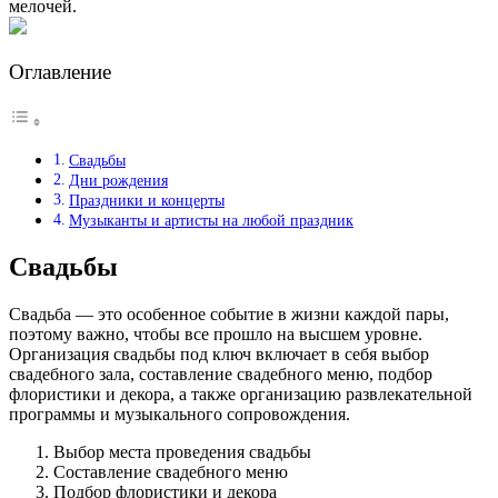
мелочей.
Оглавление
Свадьбы
Дни рождения
Праздники и концерты
Музыканты и артисты на любой праздник
Свадьбы
Свадьба — это особенное событие в жизни каждой пары,
поэтому важно, чтобы все прошло на высшем уровне.
Организация свадьбы под ключ включает в себя выбор
свадебного зала, составление свадебного меню, подбор
флористики и декора, а также организацию развлекательной
программы и музыкального сопровождения.
Выбор места проведения свадьбы
Составление свадебного меню
Подбор флористики и декора