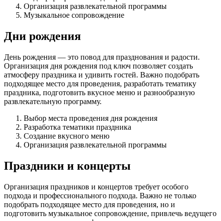
Организация развлекательной программы
Музыкальное сопровождение
Дни рождения
День рождения — это повод для празднования и радости.
Организация дня рождения под ключ позволяет создать
атмосферу праздника и удивить гостей. Важно подобрать
подходящее место для проведения, разработать тематику
праздника, подготовить вкусное меню и разнообразную
развлекательную программу.
Выбор места проведения дня рождения
Разработка тематики праздника
Создание вкусного меню
Организация развлекательной программы
Праздники и концерты
Организация праздников и концертов требует особого
подхода и профессионального подхода. Важно не только
подобрать подходящее место для проведения, но и
подготовить музыкальное сопровождение, привлечь ведущего