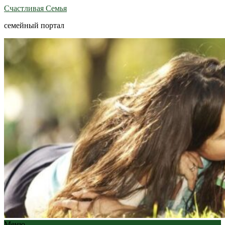
Счастливая Семья
семейный портал
Меню